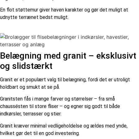
En flot støttemur giver haven karakter og gør det muligt at
udnytte terrænet bedst muligt.
Belægning med granit – eksklusivt
og slidstærkt
Granit er et populært valg til belægning, fordi det er utroligt
holdbart og smukt at se på.
Granitsten fås i mange farver og størrelser – fra små
chaussésten til store fliser – og egner sig godt til både
indkørsler, terrasser og stier.
Granit kræver minimal vedligeholdelse og ældes med ynde,
hvilket gør det til en god investering.