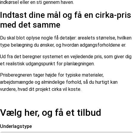
indkørsel eller en sti gennem haven.
Indtast dine mål og få en cirka-pris
med det samme
Du skal blot oplyse nogle få detaljer: arealets størrelse, hvilken
type belægning du ønsker, og hvordan adgangsforholdene er.
Ud fra det beregner systemet en vejledende pris, som giver dig
et realistisk udgangspunkt for planlægningen.
Prisberegneren tager højde for typiske materialer,
arbejdsmængde og almindelige forhold, så du hurtigt kan
vurdere, hvad dit projekt cirka vil koste.
Vælg her, og få et tilbud
Underlagstype