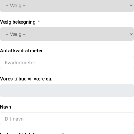
Vælg belægning
Antal kvadratmeter
Vores tilbud vil være ca.:
Navn