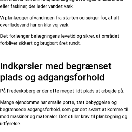
eller faskiner, der leder vandet væk.
Vi planlægger afvandingen fra starten og sørger for, at alt
overfladevand har en klar vej væk.
Det forlænger belægningens levetid og sikrer, at området
forbliver sikkert og brugbart året rundt.
Indkørsler med begrænset
plads og adgangsforhold
På Frederiksberg er der ofte meget lidt plads at arbejde på.
Mange ejendomme har smalle porte, tæt bebyggelse og
begrænsede adgangsforhold, som gør det svært at komme til
med maskiner og materialer. Det stiller krav til planlægning og
udførelse.