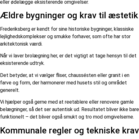
eller ødelægge eksisterende omgivelser.
Ældre bygninger og krav til æstetik
Frederiksberg er kendt for sine historiske bygninger, klassiske
lejlighedskomplekser og smukke forhaver, som ofte har stor
arkitektonisk værdi.
Når vi laver brolægning her, er det vigtigt at tage hensyn til det
eksisterende udtryk.
Det betyder, at vi vælger fliser, chaussésten eller granit i en
farve og form, der harmonerer med husets stil og området
generelt.
Vi hjælper også gerne med at reetablere eller renovere gamle
belægninger, så det ser autentisk ud. Resultatet bliver ikke bare
funktionelt – det bliver også smukt og tro mod omgivelserne.
Kommunale regler og tekniske krav