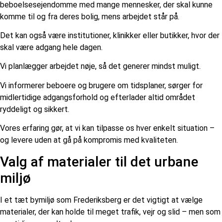
beboelsesejendomme med mange mennesker, der skal kunne
komme til og fra deres bolig, mens arbejdet står på.
Det kan også være institutioner, klinikker eller butikker, hvor der
skal være adgang hele dagen.
Vi planlægger arbejdet nøje, så det generer mindst muligt.
Vi informerer beboere og brugere om tidsplaner, sørger for
midlertidige adgangsforhold og efterlader altid området
ryddeligt og sikkert.
Vores erfaring gør, at vi kan tilpasse os hver enkelt situation –
og levere uden at gå på kompromis med kvaliteten.
Valg af materialer til det urbane
miljø
I et tæt bymiljø som Frederiksberg er det vigtigt at vælge
materialer, der kan holde til meget trafik, vejr og slid – men som