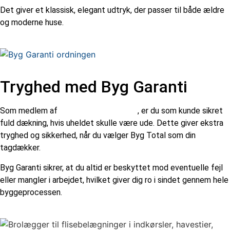
Det giver et klassisk, elegant udtryk, der passer til både ældre
og moderne huse.
Tryghed med Byg Garanti
Som medlem af
Byg Garanti ordningen
, er du som kunde sikret
fuld dækning, hvis uheldet skulle være ude. Dette giver ekstra
tryghed og sikkerhed, når du vælger Byg Total som din
tagdækker.
Byg Garanti sikrer, at du altid er beskyttet mod eventuelle fejl
eller mangler i arbejdet, hvilket giver dig ro i sindet gennem hele
byggeprocessen.