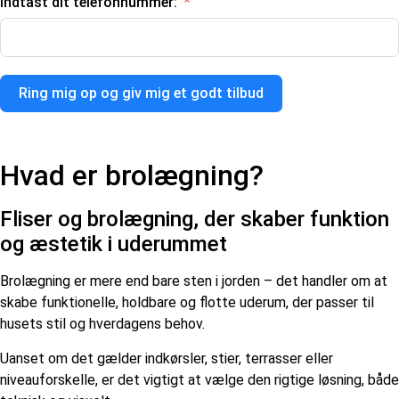
Indtast dit telefonnummer:
Ring mig op og giv mig et godt tilbud
Hvad er brolægning?
Fliser og brolægning, der skaber funktion
og æstetik i uderummet
Brolægning er mere end bare sten i jorden – det handler om at
skabe funktionelle, holdbare og flotte uderum, der passer til
husets stil og hverdagens behov.
Uanset om det gælder indkørsler, stier, terrasser eller
niveauforskelle, er det vigtigt at vælge den rigtige løsning, både