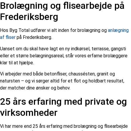
Brolægning og flisearbejde på
Frederiksberg
Hos Byg Total udfører vi alt inden for brolægning og
anlægning
af fliser
på Frederiksberg.
Uanset om du skal have lagt en ny indkørsel, terrasse, gangsti
eller et større belægningsareal, står vores erfarne brolæggere
klar til at hjælpe.
Vi arbejder med både betonfliser, chaussésten, granit og
natursten – og vi sørger altid for et flot og holdbart resultat,
der matcher dine ønsker og behov.
25 års erfaring med private og
virksomheder
Vi har mere end 25 års erfaring med brolægning og flisearbejde