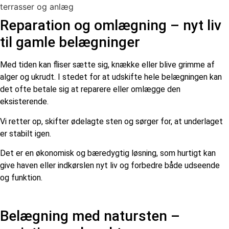
Reparation og omlægning – nyt liv
til gamle belægninger
Med tiden kan fliser sætte sig, knække eller blive grimme af
alger og ukrudt. I stedet for at udskifte hele belægningen kan
det ofte betale sig at reparere eller omlægge den
eksisterende.
Vi retter op, skifter ødelagte sten og sørger for, at underlaget
er stabilt igen.
Det er en økonomisk og bæredygtig løsning, som hurtigt kan
give haven eller indkørslen nyt liv og forbedre både udseende
og funktion.
Belægning med natursten –