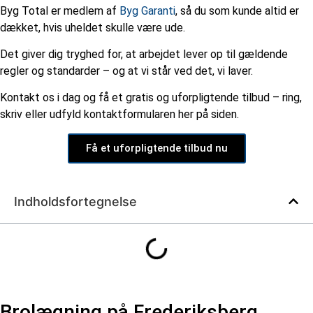
Byg Total er medlem af
Byg Garanti
, så du som kunde altid er
dækket, hvis uheldet skulle være ude.
Det giver dig tryghed for, at arbejdet lever op til gældende
regler og standarder – og at vi står ved det, vi laver.
Kontakt os i dag og få et gratis og uforpligtende tilbud – ring,
skriv eller udfyld kontaktformularen her på siden.
Få et uforpligtende tilbud nu
Indholdsfortegnelse
Brolægning på Frederiksberg