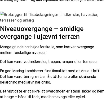
Niveauovergange – smidige
overgange i ujævnt terræn
Mange grunde har højdeforskelle, som kræver overgange
mellem forskellige niveauer.
Det kan være ved indkørsler, trapper, ramper eller terrasser.
En god løsning kombinerer funktionalitet med et visuelt løft.
Det kan være trin i granit, små støttemure eller skrånende
belægning med jævn hældning.
Det vigtigste er at sikre, at overgangen er stabil, sikker og nem
at bruge – både til fods, med barnevogn eller cykel.