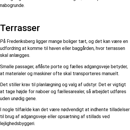
nabogrunde.
Terrasser
På Frederiksberg ligger mange boliger tæt, og det kan være en
udfordring at komme til haven eller baggården, hvor terrassen
skal anlægges.
Smalle passager, aflåste porte og fælles adgangsveje betyder,
at materialer og maskiner ofte skal transporteres manuelt.
Det stiller krav til planlægning og valg af udstyr. Det er vigtigt
at tage højde for naboer og fællesarealer, så arbejdet udføres
uden unødig gene.
I nogle tilfælde kan det være nødvendigt at indhente tilladelser
til brug af adgangsveje eller opsætning af stillads ved
lejlighedsbyggeri.