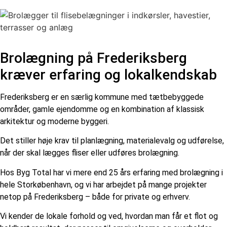
Brolægning på Frederiksberg
kræver erfaring og lokalkendskab
Frederiksberg er en særlig kommune med tætbebyggede
områder, gamle ejendomme og en kombination af klassisk
arkitektur og moderne byggeri.
Det stiller høje krav til planlægning, materialevalg og udførelse,
når der skal lægges fliser eller udføres brolægning.
Hos Byg Total har vi mere end 25 års erfaring med brolægning i
hele Storkøbenhavn, og vi har arbejdet på mange projekter
netop på Frederiksberg – både for private og erhverv.
Vi kender de lokale forhold og ved, hvordan man får et flot og