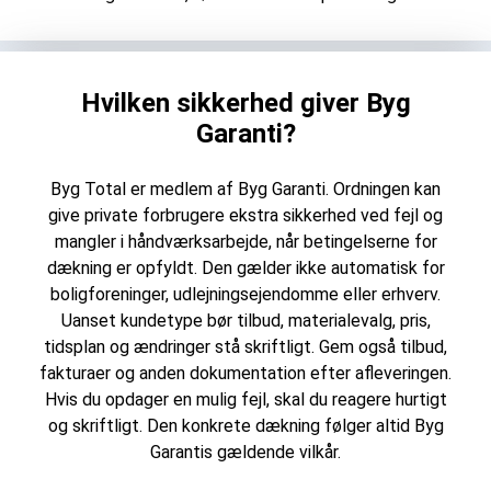
Hvilken sikkerhed giver Byg
Garanti?
Byg Total er medlem af Byg Garanti. Ordningen kan
give private forbrugere ekstra sikkerhed ved fejl og
mangler i håndværksarbejde, når betingelserne for
dækning er opfyldt. Den gælder ikke automatisk for
boligforeninger, udlejningsejendomme eller erhverv.
Uanset kundetype bør tilbud, materialevalg, pris,
tidsplan og ændringer stå skriftligt. Gem også tilbud,
fakturaer og anden dokumentation efter afleveringen.
Hvis du opdager en mulig fejl, skal du reagere hurtigt
og skriftligt. Den konkrete dækning følger altid Byg
Garantis gældende vilkår.