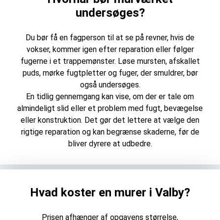
undersøges?
Du bør få en fagperson til at se på revner, hvis de
vokser, kommer igen efter reparation eller følger
fugerne i et trappemønster. Løse mursten, afskallet
puds, mørke fugtpletter og fuger, der smuldrer, bør
også undersøges.
En tidlig gennemgang kan vise, om der er tale om
almindeligt slid eller et problem med fugt, bevægelse
eller konstruktion. Det gør det lettere at vælge den
rigtige reparation og kan begrænse skaderne, før de
bliver dyrere at udbedre.
Hvad koster en murer i Valby?
Prisen afhænger af opgavens størrelse,