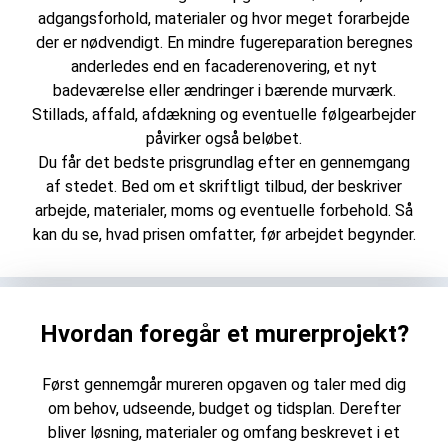
adgangsforhold, materialer og hvor meget forarbejde
der er nødvendigt. En mindre fugereparation beregnes
anderledes end en facaderenovering, et nyt
badeværelse eller ændringer i bærende murværk.
Stillads, affald, afdækning og eventuelle følgearbejder
påvirker også beløbet.
Du får det bedste prisgrundlag efter en gennemgang
af stedet. Bed om et skriftligt tilbud, der beskriver
arbejde, materialer, moms og eventuelle forbehold. Så
kan du se, hvad prisen omfatter, før arbejdet begynder.
Hvordan foregår et murerprojekt?
Først gennemgår mureren opgaven og taler med dig
om behov, udseende, budget og tidsplan. Derefter
bliver løsning, materialer og omfang beskrevet i et