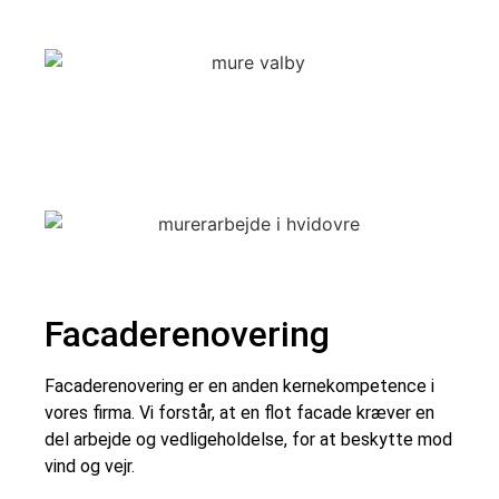
Facaderenovering
Facaderenovering er en anden kernekompetence i
vores firma. Vi forstår, at en flot facade kræver en
del arbejde og vedligeholdelse, for at beskytte mod
vind og vejr.