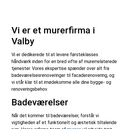
Vi er et murerfirma i
Valby
Vi er dedikerede til at levere førsteklasses
håndværk inden for en bred vifte af murerrelaterede
tjenester. Vores ekspertise spænder over alt fra
badeværelsesrenoveringer til facaderenovering, og
vi står klar til at imødekomme alle dine bygge- og
renoveringsbehov.
Badeværelser
Når det kommer til badeværelser, forstår vi
vigtigheden af et funktionelt og æstetisk tiltalende