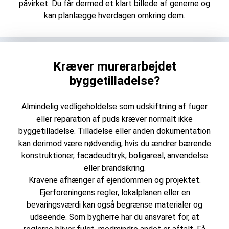
påvirket. Du får dermed et klart billede af generne og
kan planlægge hverdagen omkring dem.
Kræver murerarbejdet
byggetilladelse?
Almindelig vedligeholdelse som udskiftning af fuger
eller reparation af puds kræver normalt ikke
byggetilladelse. Tilladelse eller anden dokumentation
kan derimod være nødvendig, hvis du ændrer bærende
konstruktioner, facadeudtryk, boligareal, anvendelse
eller brandsikring.
Kravene afhænger af ejendommen og projektet.
Ejerforeningens regler, lokalplanen eller en
bevaringsværdi kan også begrænse materialer og
udseende. Som bygherre har du ansvaret for, at