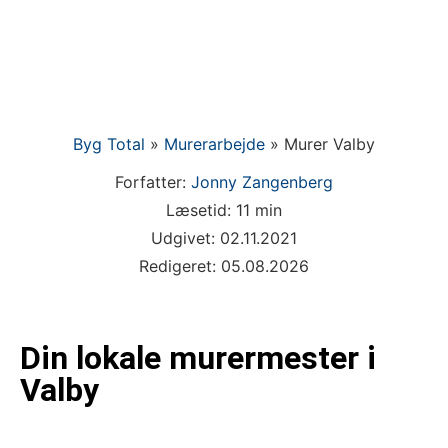
Byg Total
»
Murerarbejde
»
Murer Valby
Forfatter:
Jonny Zangenberg
Læsetid: 11 min
Udgivet: 02.11.2021
Redigeret: 05.08.2026
Din lokale murermester i
Valby