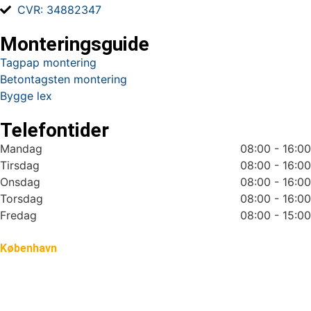
CVR: 34882347
Monteringsguide
Tagpap montering
Betontagsten montering
Bygge lex
Telefontider
Mandag
08:00 - 16:00
Tirsdag
08:00 - 16:00
Onsdag
08:00 - 16:00
Torsdag
08:00 - 16:00
Fredag
08:00 - 15:00
København
Nyt tag i København
Tømrer i København
Tagpap tag i København