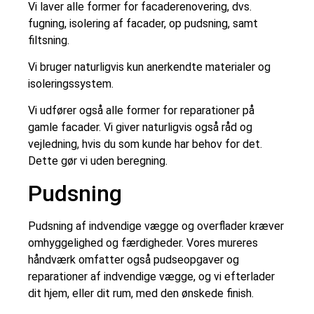
Vi laver alle former for facaderenovering, dvs.
fugning, isolering af facader, op pudsning, samt
filtsning.
Vi bruger naturligvis kun anerkendte materialer og
isoleringssystem.
Vi udfører også alle former for reparationer på
gamle facader. Vi giver naturligvis også råd og
vejledning, hvis du som kunde har behov for det.
Dette gør vi uden beregning.
Pudsning
Pudsning af indvendige vægge og overflader kræver
omhyggelighed og færdigheder. Vores mureres
håndværk omfatter også pudseopgaver og
reparationer af indvendige vægge, og vi efterlader
dit hjem, eller dit rum, med den ønskede finish.