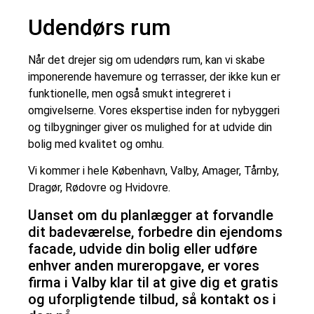
Udendørs rum
Når det drejer sig om udendørs rum, kan vi skabe
imponerende havemure og terrasser, der ikke kun er
funktionelle, men også smukt integreret i
omgivelserne. Vores ekspertise inden for nybyggeri
og tilbygninger giver os mulighed for at udvide din
bolig med kvalitet og omhu.
Vi kommer i hele København, Valby, Amager, Tårnby,
Dragør, Rødovre og Hvidovre.
Uanset om du planlægger at forvandle
dit badeværelse, forbedre din ejendoms
facade, udvide din bolig eller udføre
enhver anden mureropgave, er vores
firma i Valby klar til at give dig et gratis
og uforpligtende tilbud, så kontakt os i