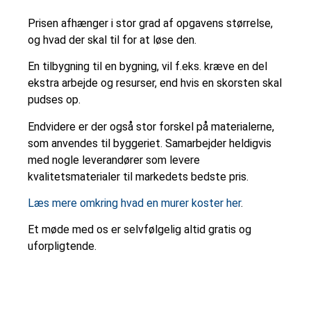
Prisen afhænger i stor grad af opgavens størrelse,
og hvad der skal til for at løse den.
En tilbygning til en bygning, vil f.eks. kræve en del
ekstra arbejde og resurser, end hvis en skorsten skal
pudses op.
Endvidere er der også stor forskel på materialerne,
som anvendes til byggeriet. Samarbejder heldigvis
med nogle leverandører som levere
kvalitetsmaterialer til markedets bedste pris.
Læs mere omkring hvad en murer koster her
.
Et møde med os er selvfølgelig altid gratis og
uforpligtende.