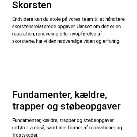
Skorsten
Endvidere kan du stole på vores team til at håndtere
skorstensrelaterede opgaver. Uanset om det er en
reparation, renovering eller nyopførelse af
skorstene, har vi den nødvendige viden og erfaring.
Fundamenter, kældre,
trapper og støbeopgaver
Fundamenter, kældre, trapper og støbeopgaver
udfører vi også, samt alle former af reparationer og
frostskader.