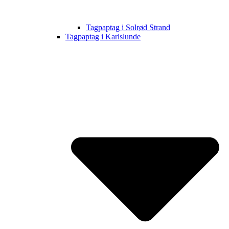
Tagpaptag i Solrød Strand
Tagpaptag i Karlslunde