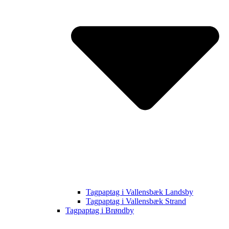
Tagpaptag i Vallensbæk Landsby
Tagpaptag i Vallensbæk Strand
Tagpaptag i Brøndby