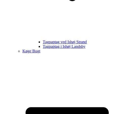
Tagpaptag ved Ishøj Strand
Tagpaptag i Ishøj Landsby
Køge Bugt