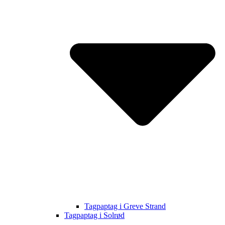
Tagpaptag i Greve Strand
Tagpaptag i Solrød