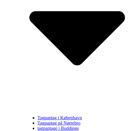
Tagpaptag i København
Tagpaptag på Nørrebro
tagpaptage i Buddinge