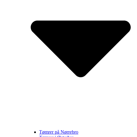
Tømrer på Nørrebro