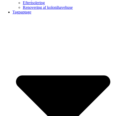
Efterisolering
Renovering af kolonihavehuse
Tagpaptage