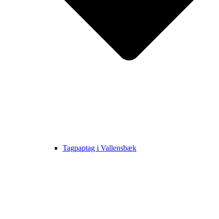
Tagpaptag i Vallensbæk