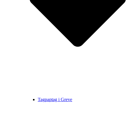
Tagpaptag i Greve