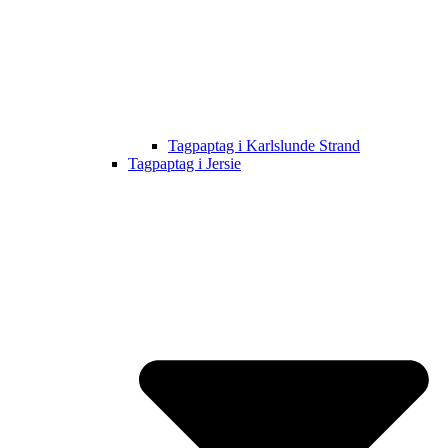
Tagpaptag i Karlslunde Strand
Tagpaptag i Jersie