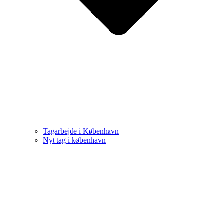
Tagarbejde i København
Nyt tag i københavn