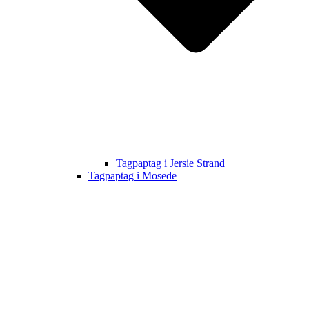
Tagpaptag i Jersie Strand
Tagpaptag i Mosede