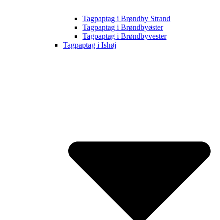
Tagpaptag i Brøndby Strand
Tagpaptag i Brøndbyøster
Tagpaptag i Brøndbyvester
Tagpaptag i Ishøj