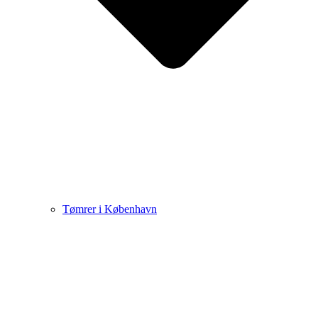
Tømrer i København