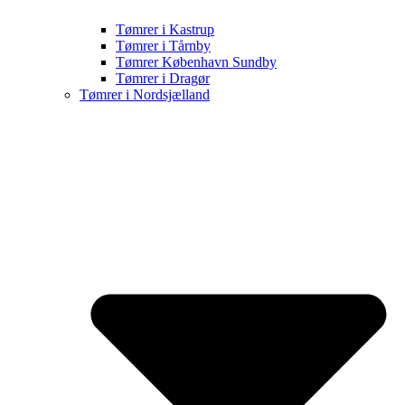
Tømrer i Kastrup
Tømrer i Tårnby
Tømrer København Sundby
Tømrer i Dragør
Tømrer i Nordsjælland