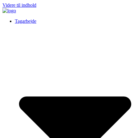
Videre til indhold
Tagarbejde