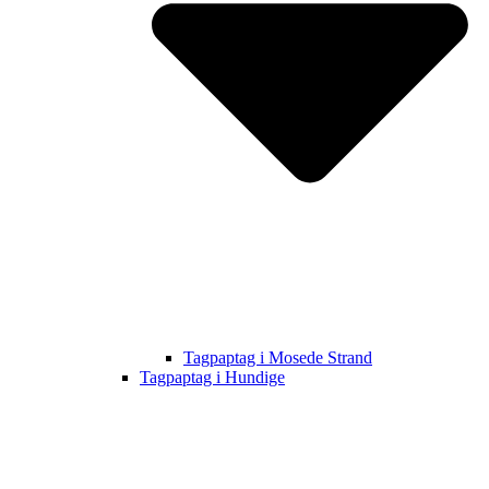
Tagpaptag i Mosede Strand
Tagpaptag i Hundige