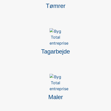
Tømrer
Tagarbejde
Maler