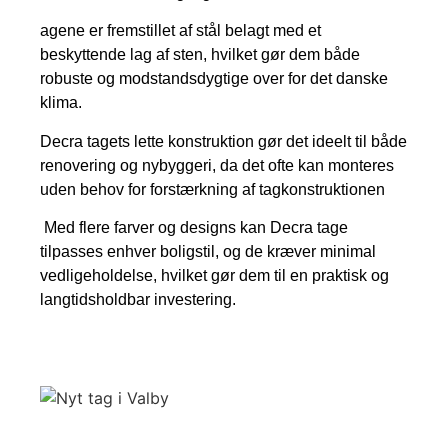
agene er fremstillet af stål belagt med et
beskyttende lag af sten, hvilket gør dem både
robuste og modstandsdygtige over for det danske
klima.
Decra tagets lette konstruktion gør det ideelt til både
renovering og nybyggeri, da det ofte kan monteres
uden behov for forstærkning af tagkonstruktionen
Med flere farver og designs kan Decra tage
tilpasses enhver boligstil, og de kræver minimal
vedligeholdelse, hvilket gør dem til en praktisk og
langtidsholdbar investering.