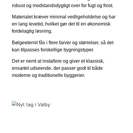
robust og modstandsdygtigt over for fugt og frost.
Materialet kræver minimal vedligeholdelse og har
en lang levetid, hvilket gør det til en økonomisk
fordelagtig løsning.
Bølgeeternit fås i flere farver og størrelser, så det
kan tilpasses forskellige bygningstyper.
Det er nemt at installere og giver et klassisk,
ensartet udseende, der passer godt til både
moderne og traditionelle byggerier.