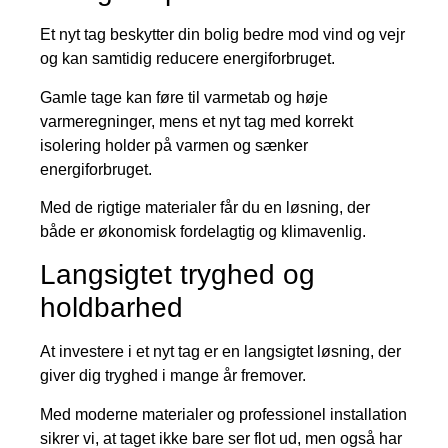
Et nyt tag beskytter din bolig bedre mod vind og vejr
og kan samtidig reducere energiforbruget.
Gamle tage kan føre til varmetab og høje
varmeregninger, mens et nyt tag med korrekt
isolering holder på varmen og sænker
energiforbruget.
Med de rigtige materialer får du en løsning, der
både er økonomisk fordelagtig og klimavenlig.
Langsigtet tryghed og
holdbarhed
At investere i et nyt tag er en langsigtet løsning, der
giver dig tryghed i mange år fremover.
Med moderne materialer og professionel installation
sikrer vi, at taget ikke bare ser flot ud, men også har