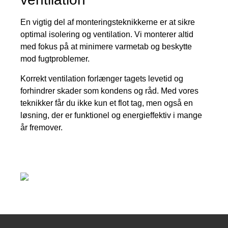
En vigtig del af monteringsteknikkerne er at sikre
optimal isolering og ventilation. Vi monterer altid
med fokus på at minimere varmetab og beskytte
mod fugtproblemer.
Korrekt ventilation forlænger tagets levetid og
forhindrer skader som kondens og råd. Med vores
teknikker får du ikke kun et flot tag, men også en
løsning, der er funktionel og energieffektiv i mange
år fremover.