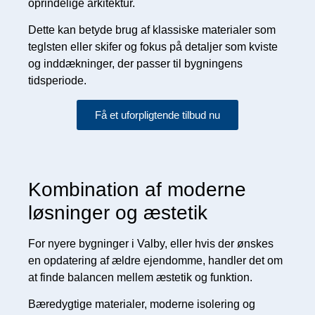
oprindelige arkitektur.
Dette kan betyde brug af klassiske materialer som
teglsten eller skifer og fokus på detaljer som kviste
og inddækninger, der passer til bygningens
tidsperiode.
Få et uforpligtende tilbud nu
Kombination af moderne
løsninger og æstetik
For nyere bygninger i Valby, eller hvis der ønskes
en opdatering af ældre ejendomme, handler det om
at finde balancen mellem æstetik og funktion.
Bæredygtige materialer, moderne isolering og