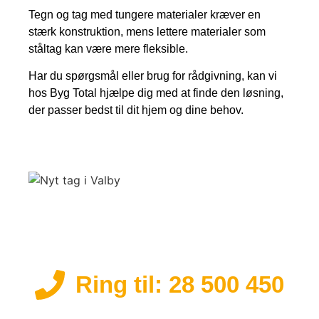
Tegn og tag med tungere materialer kræver en
stærk konstruktion, mens lettere materialer som
ståltag kan være mere fleksible.
Har du spørgsmål eller brug for rådgivning, kan vi
hos Byg Total hjælpe dig med at finde den løsning,
der passer bedst til dit hjem og dine behov.
Ring til: 28 500 450