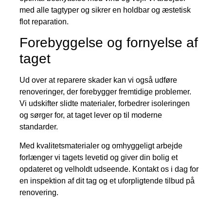
med alle tagtyper og sikrer en holdbar og æstetisk
flot reparation.
Forebyggelse og fornyelse af
taget
Ud over at reparere skader kan vi også udføre
renoveringer, der forebygger fremtidige problemer.
Vi udskifter slidte materialer, forbedrer isoleringen
og sørger for, at taget lever op til moderne
standarder.
Med kvalitetsmaterialer og omhyggeligt arbejde
forlænger vi tagets levetid og giver din bolig et
opdateret og velholdt udseende. Kontakt os i dag for
en inspektion af dit tag og et uforpligtende tilbud på
renovering.