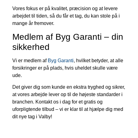
Vores fokus er på kvalitet, præcision og at levere
arbejdet til tiden, så du får et tag, du kan stole på i
mange år fremover.
Medlem af Byg Garanti – din
sikkerhed
Vi er medlem af
Byg Garanti
, hvilket betyder, at alle
forsikringer er på plads, hvis uheldet skulle være
ude.
Det giver dig som kunde en ekstra tryghed og sikrer,
at vores arbejde lever op til de højeste standarder i
branchen. Kontakt os i dag for et gratis og
uforpligtende tilbud – vi er klar til at hjælpe dig med
dit nye tag i Valby!