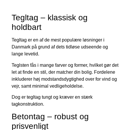
Tegltag – klassisk og
holdbart
Tegltag er en af de mest populære løsninger i
Danmark på grund af dets tidløse udseende og
lange levetid.
Teglsten fås i mange farver og former, hvilket gør det
let at finde en stil, der matcher din bolig. Fordelene
inkluderer høj modstandsdygtighed over for vind og
vejr, samt minimal vedligeholdelse.
Dog er tegltag tungt og kræver en stærk
tagkonstruktion.
Betontag – robust og
prisvenligt