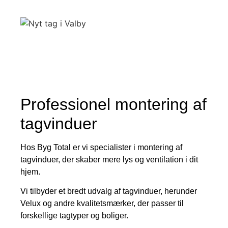
Professionel montering af
tagvinduer
Hos Byg Total er vi specialister i montering af
tagvinduer, der skaber mere lys og ventilation i dit
hjem.
Vi tilbyder et bredt udvalg af tagvinduer, herunder
Velux og andre kvalitetsmærker, der passer til
forskellige tagtyper og boliger.