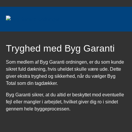
Tryghed med Byg Garanti
Som medlem af
Byg Garanti ordningen
, er du som kunde
sikret fuld dækning, hvis uheldet skulle være ude. Dette
giver ekstra tryghed og sikkerhed, når du vælger Byg
Total som din tagdækker.
Byg Garanti sikrer, at du altid er beskyttet mod eventuelle
fejl eller mangler i arbejdet, hvilket giver dig ro i sindet
gennem hele byggeprocessen.