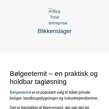
Blikkenslager
Bølgeeternit – en praktisk og
holdbar tagløsning
Bølgeeternit
er et populært valg til både private
boliger, landbrugsbygninger og industriejendomme.
Det er fremstillet af fibercement, der gør det let,