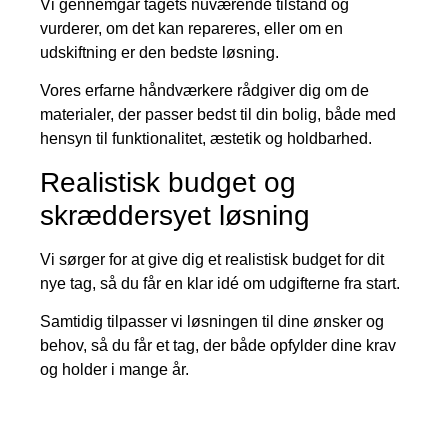
Vi gennemgår tagets nuværende tilstand og
vurderer, om det kan repareres, eller om en
udskiftning er den bedste løsning.
Vores erfarne håndværkere rådgiver dig om de
materialer, der passer bedst til din bolig, både med
hensyn til funktionalitet, æstetik og holdbarhed.
Realistisk budget og
skræddersyet løsning
Vi sørger for at give dig et realistisk budget for dit
nye tag, så du får en klar idé om udgifterne fra start.
Samtidig tilpasser vi løsningen til dine ønsker og
behov, så du får et tag, der både opfylder dine krav
og holder i mange år.