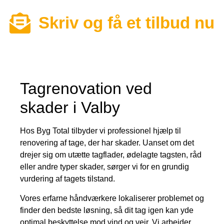
Skriv og få et tilbud nu
Tagrenovation ved
skader i Valby
Hos Byg Total tilbyder vi professionel hjælp til
renovering af tage, der har skader. Uanset om det
drejer sig om utætte tagflader, ødelagte tagsten, råd
eller andre typer skader, sørger vi for en grundig
vurdering af tagets tilstand.
Vores erfarne håndværkere lokaliserer problemet og
finder den bedste løsning, så dit tag igen kan yde
optimal beskyttelse mod vind og vejr. Vi arbejder