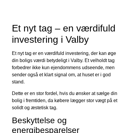
Et nyt tag – en værdifuld
investering i Valby
Et nyt tag er en værdifuld investering, der kan øge
din boligs værdi betydeligt i Valby. Et velholdt tag
forbedrer ikke kun ejendommens udseende, men
sender også et klart signal om, at huset er i god
stand.
Dette er en stor fordel, hvis du ønsker at sælge din
bolig i fremtiden, da købere lægger stor vægt på et
solidt og æstetisk tag.
Beskyttelse og
energibesparelser