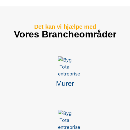
Det kan vi hjælpe med
Vores Brancheområder
Murer