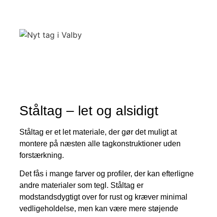
Ståltag – let og alsidigt
Ståltag er et let materiale, der gør det muligt at
montere på næsten alle tagkonstruktioner uden
forstærkning.
Det fås i mange farver og profiler, der kan efterligne
andre materialer som tegl. Ståltag er
modstandsdygtigt over for rust og kræver minimal
vedligeholdelse, men kan være mere støjende