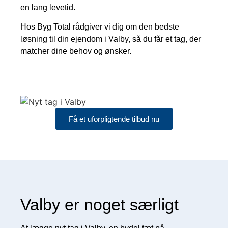
en lang levetid.
Hos Byg Total rådgiver vi dig om den bedste
løsning til din ejendom i Valby, så du får et tag, der
matcher dine behov og ønsker.
Få et uforpligtende tilbud nu
Valby er noget særligt