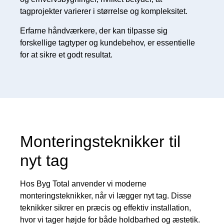
tagprojekter varierer i størrelse og kompleksitet.
Erfarne håndværkere, der kan tilpasse sig
forskellige tagtyper og kundebehov, er essentielle
for at sikre et godt resultat.
Monteringsteknikker til
nyt tag
Hos Byg Total anvender vi moderne
monteringsteknikker, når vi lægger nyt tag. Disse
teknikker sikrer en præcis og effektiv installation,
hvor vi tager højde for både holdbarhed og æstetik.