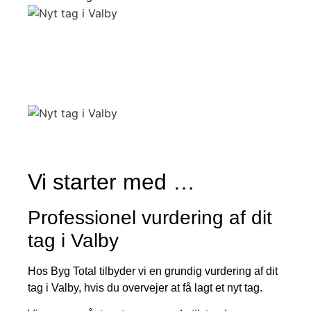
Vi starter med …
Professionel vurdering af dit
tag i Valby
Hos Byg Total tilbyder vi en grundig vurdering af dit
tag i Valby, hvis du overvejer at få lagt et nyt tag.