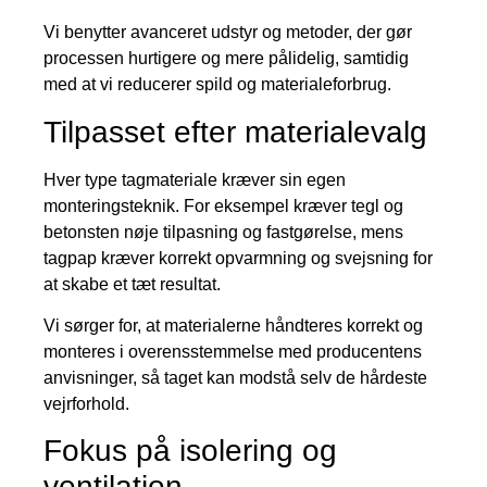
Vi benytter avanceret udstyr og metoder, der gør
processen hurtigere og mere pålidelig, samtidig
med at vi reducerer spild og materialeforbrug.
Tilpasset efter materialevalg
Hver type tagmateriale kræver sin egen
monteringsteknik. For eksempel kræver tegl og
betonsten nøje tilpasning og fastgørelse, mens
tagpap kræver korrekt opvarmning og svejsning for
at skabe et tæt resultat.
Vi sørger for, at materialerne håndteres korrekt og
monteres i overensstemmelse med producentens
anvisninger, så taget kan modstå selv de hårdeste
vejrforhold.
Fokus på isolering og
ventilation