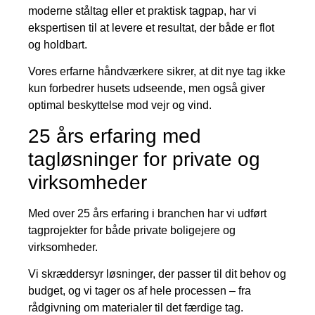
moderne ståltag eller et praktisk tagpap, har vi
ekspertisen til at levere et resultat, der både er flot
og holdbart.
Vores erfarne håndværkere sikrer, at dit nye tag ikke
kun forbedrer husets udseende, men også giver
optimal beskyttelse mod vejr og vind.
25 års erfaring med
tagløsninger for private og
virksomheder
Med over 25 års erfaring i branchen har vi udført
tagprojekter for både private boligejere og
virksomheder.
Vi skræddersyr løsninger, der passer til dit behov og
budget, og vi tager os af hele processen – fra
rådgivning om materialer til det færdige tag.