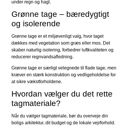
under regn og hagl.
Grønne tage – bæredygtigt
og isolerende
Grønne tage er et miljøvenligt valg, hvor taget
dækkes med vegetation som græs eller mos. Det
skaber naturlig isolering, forbedrer luftkvaliteten og
reducerer regnvandsafledning.
Grønne tage er særligt velegnede til flade tage, men
kræver en stærk konstruktion og vedligeholdelse for
at sikre vækstforholdene.
Hvordan vælger du det rette
tagmateriale?
Når du vælger tagmateriale, bør du overveje din
boligs arkitektur, dit budget og de lokale vejrforhold.