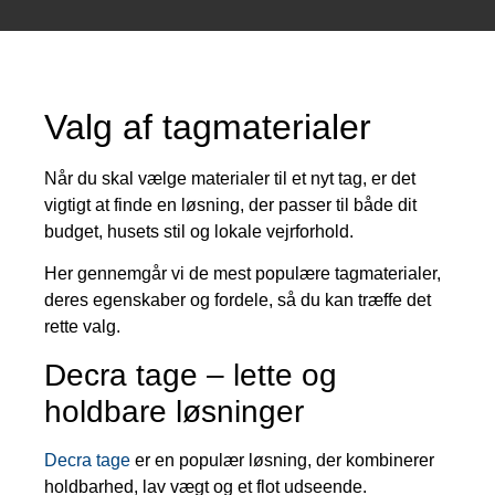
Valg af tagmaterialer
Når du skal vælge materialer til et nyt tag, er det
vigtigt at finde en løsning, der passer til både dit
budget, husets stil og lokale vejrforhold.
Her gennemgår vi de mest populære tagmaterialer,
deres egenskaber og fordele, så du kan træffe det
rette valg.
Decra tage – lette og
holdbare løsninger
Decra tage
er en populær løsning, der kombinerer
holdbarhed, lav vægt og et flot udseende.