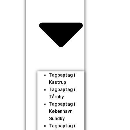
Tagpaptag i
Kastrup
Tagpaptag i
Tårnby
Tagpaptag i
København
Sundby
Tagpaptag i