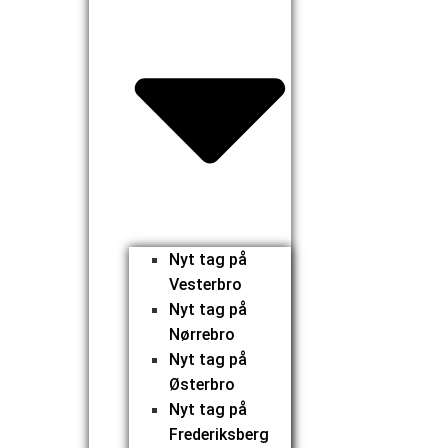
Nyt tag på
Vesterbro
Nyt tag på
Nørrebro
Nyt tag på
Østerbro
Nyt tag på
Frederiksberg