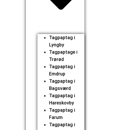
Tagpaptag i
Lyngby
Tagpaptage i
Trørød
Tagpaptag i
Emdrup
Tagpaptag i
Bagsværd
Tagpaptag i
Hareskovby
Tagpaptag i
Farum
Tagpaptag i