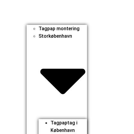
Tagpap montering
Storkøbenhavn
Tagpaptag i
København