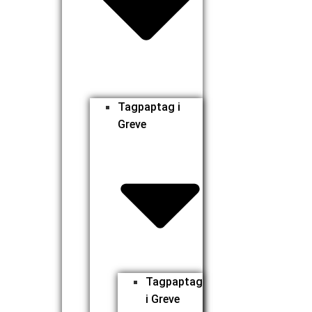
Tagpaptag i
Greve
Tagpaptag
i Greve