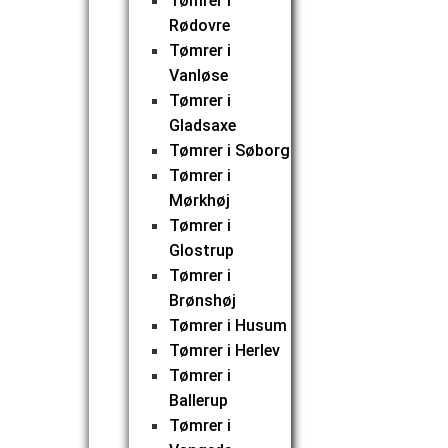
Tømrer i
Rødovre
Tømrer i
Vanløse
Tømrer i
Gladsaxe
Tømrer i Søborg
Tømrer i
Mørkhøj
Tømrer i
Glostrup
Tømrer i
Brønshøj
Tømrer i Husum
Tømrer i Herlev
Tømrer i
Ballerup
Tømrer i