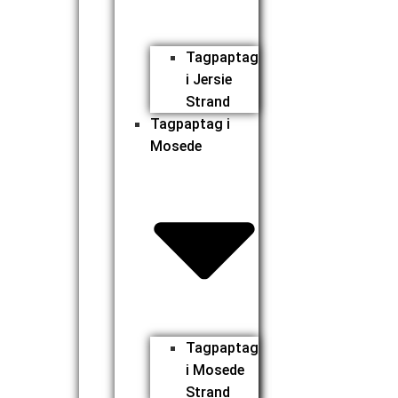
Tagpaptag
i Jersie
Strand
Tagpaptag i
Mosede
Tagpaptag
i Mosede
Strand