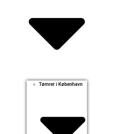
Tømrer i København