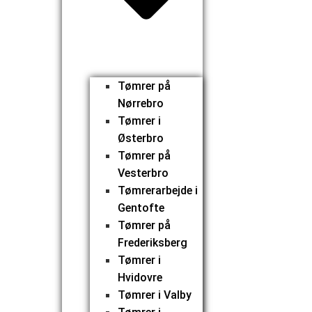
Tømrer på
Nørrebro
Tømrer i
Østerbro
Tømrer på
Vesterbro
Tømrerarbejde i
Gentofte
Tømrer på
Frederiksberg
Tømrer i
Hvidovre
Tømrer i Valby