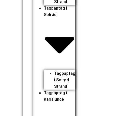
Strand
Tagpaptag i
Solrød
Tagpaptag
i Solrød
Strand
Tagpaptag i
Karlslunde