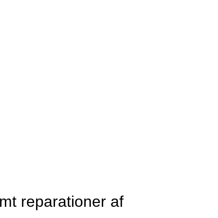
mt reparationer af