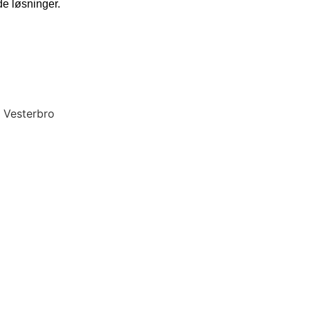
de løsninger.