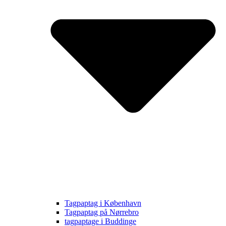
Tagpaptag i København
Tagpaptag på Nørrebro
tagpaptage i Buddinge