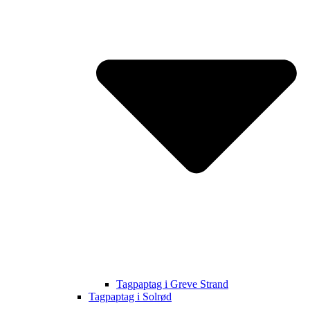
Tagpaptag i Greve Strand
Tagpaptag i Solrød