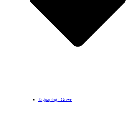
Tagpaptag i Greve