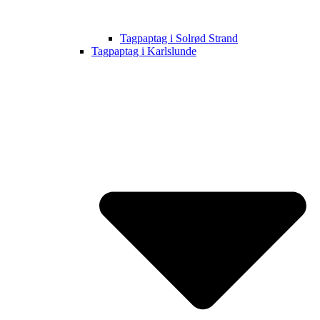
Tagpaptag i Solrød Strand
Tagpaptag i Karlslunde