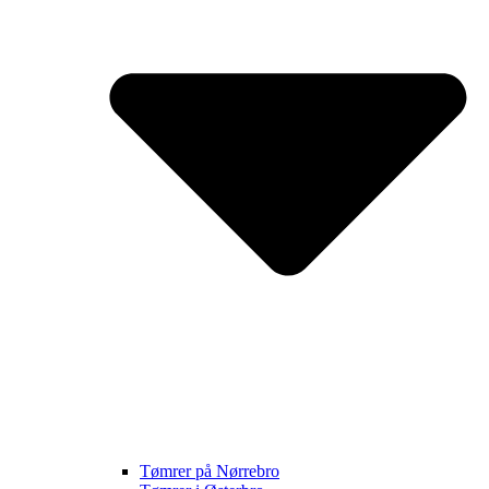
Tømrer på Nørrebro