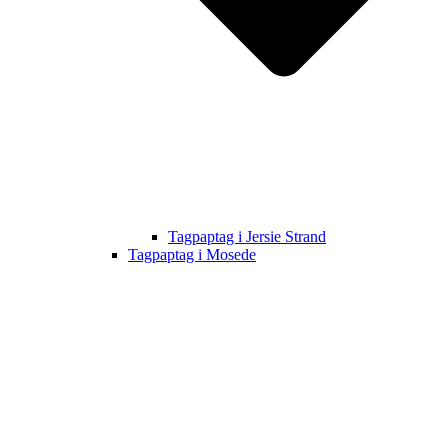
Tagpaptag i Jersie Strand
Tagpaptag i Mosede