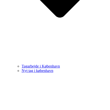
Tagarbejde i København
Nyt tag i københavn