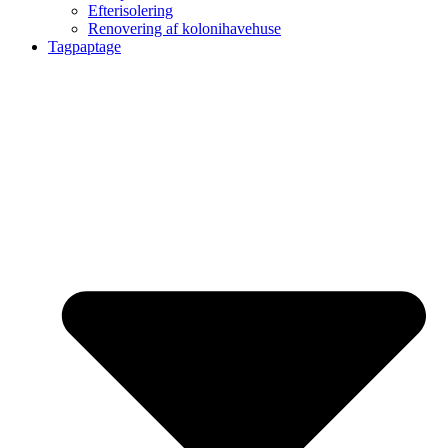
Efterisolering
Renovering af kolonihavehuse
Tagpaptage