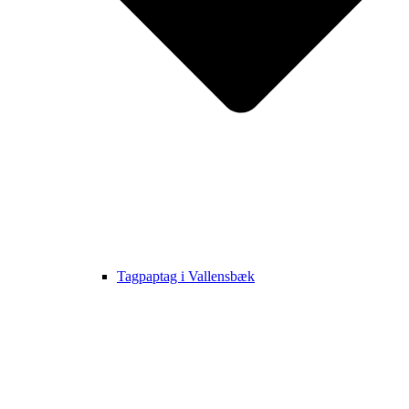
Tagpaptag i Vallensbæk