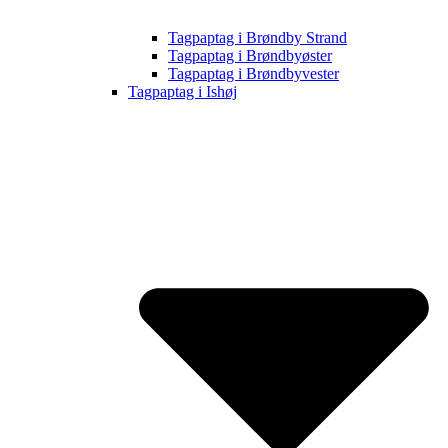
Tagpaptag i Brøndby Strand
Tagpaptag i Brøndbyøster
Tagpaptag i Brøndbyvester
Tagpaptag i Ishøj