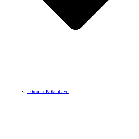
Tømrer i København