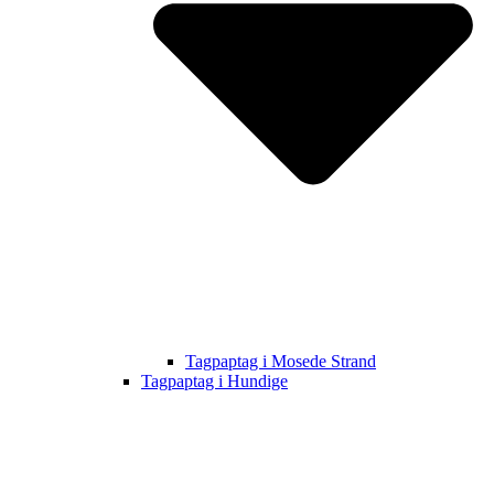
Tagpaptag i Mosede Strand
Tagpaptag i Hundige