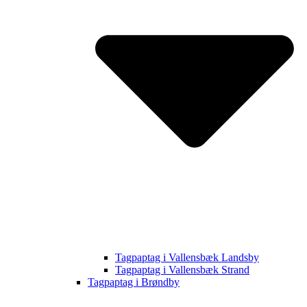
Tagpaptag i Vallensbæk Landsby
Tagpaptag i Vallensbæk Strand
Tagpaptag i Brøndby