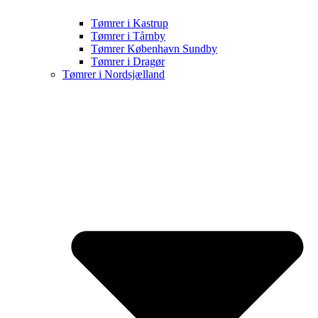
Tømrer i Kastrup
Tømrer i Tårnby
Tømrer København Sundby
Tømrer i Dragør
Tømrer i Nordsjælland