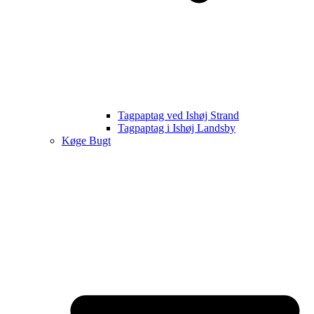
Tagpaptag ved Ishøj Strand
Tagpaptag i Ishøj Landsby
Køge Bugt