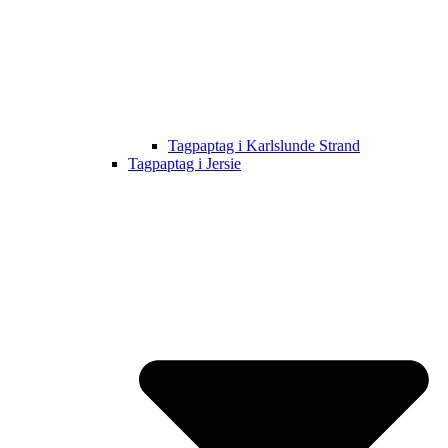
Tagpaptag i Karlslunde Strand
Tagpaptag i Jersie