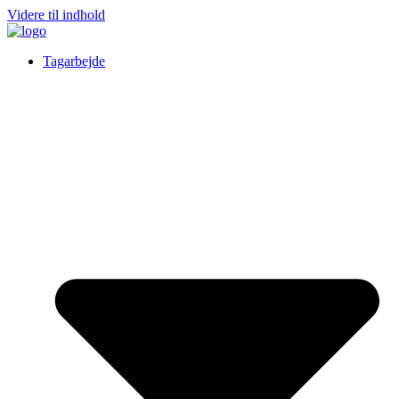
Videre til indhold
Tagarbejde