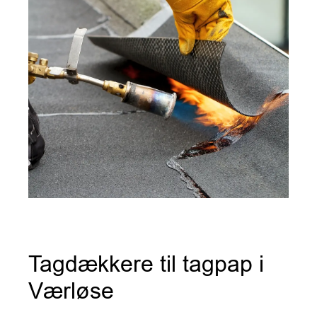
Tagdækkere til tagpap i
Værløse