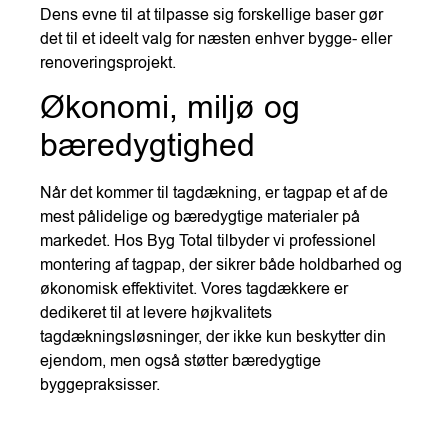
Dens evne til at tilpasse sig forskellige baser gør
det til et ideelt valg for næsten enhver bygge- eller
renoveringsprojekt.
Økonomi, miljø og
bæredygtighed
Når det kommer til tagdækning, er tagpap et af de
mest pålidelige og bæredygtige materialer på
markedet. Hos Byg Total tilbyder vi professionel
montering af tagpap, der sikrer både holdbarhed og
økonomisk effektivitet. Vores tagdækkere er
dedikeret til at levere højkvalitets
tagdækningsløsninger, der ikke kun beskytter din
ejendom, men også støtter bæredygtige
byggepraksisser.