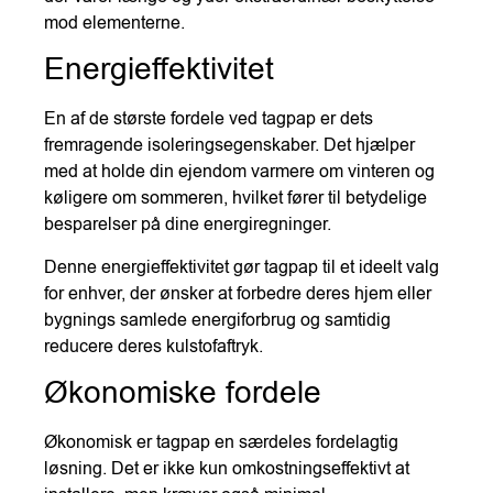
mod elementerne.
Energieffektivitet
En af de største fordele ved tagpap er dets
fremragende isoleringsegenskaber. Det hjælper
med at holde din ejendom varmere om vinteren og
køligere om sommeren, hvilket fører til betydelige
besparelser på dine energiregninger.
Denne energieffektivitet gør tagpap til et ideelt valg
for enhver, der ønsker at forbedre deres hjem eller
bygnings samlede energiforbrug og samtidig
reducere deres kulstofaftryk.
Økonomiske fordele
Økonomisk er tagpap en særdeles fordelagtig
løsning. Det er ikke kun omkostningseffektivt at