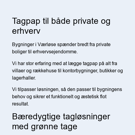
Tagpap til både private og
erhverv
Bygninger i Værløse spænder bredt fra private
boliger til erhvervsejendomme.
Vi har stor erfaring med at lægge tagpap på alt fra
villaer og rækkehuse til kontorbygninger, butikker og
lagerhaller.
Vi tilpasser løsningen, så den passer til bygningens
behov og sikrer et funktionelt og æstetisk flot
resultat.
Bæredygtige tagløsninger
med grønne tage