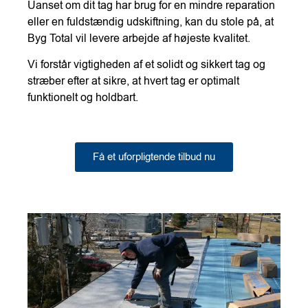
Uanset om dit tag har brug for en mindre reparation
eller en fuldstændig udskiftning, kan du stole på, at
Byg Total vil levere arbejde af højeste kvalitet.
Vi forstår vigtigheden af et solidt og sikkert tag og
stræber efter at sikre, at hvert tag er optimalt
funktionelt og holdbart.
Få et uforpligtende tilbud nu