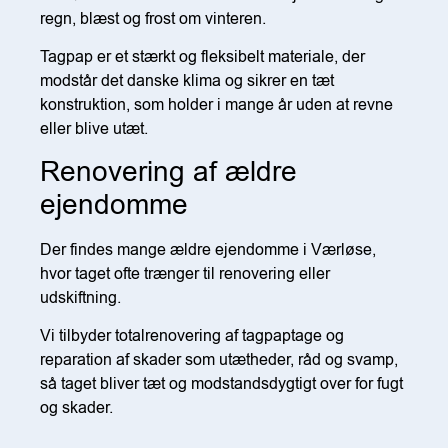
regn, blæst og frost om vinteren.
Tagpap er et stærkt og fleksibelt materiale, der
modstår det danske klima og sikrer en tæt
konstruktion, som holder i mange år uden at revne
eller blive utæt.
Renovering af ældre
ejendomme
Der findes mange ældre ejendomme i Værløse,
hvor taget ofte trænger til renovering eller
udskiftning.
Vi tilbyder totalrenovering af tagpaptage og
reparation af skader som utætheder, råd og svamp,
så taget bliver tæt og modstandsdygtigt over for fugt
og skader.