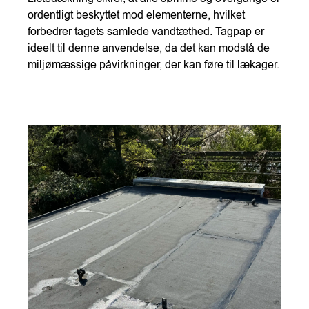
ordentligt beskyttet mod elementerne, hvilket
forbedrer tagets samlede vandtæthed. Tagpap er
ideelt til denne anvendelse, da det kan modstå de
miljømæssige påvirkninger, der kan føre til lækager.