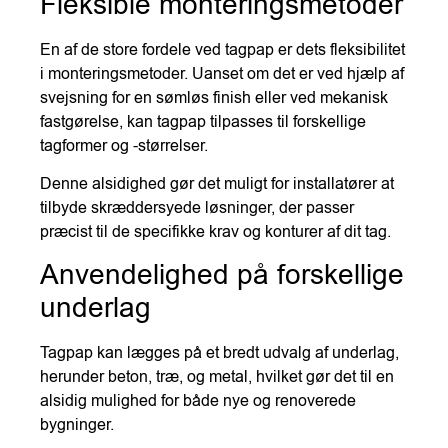
Fleksible monteringsmetoder
En af de store fordele ved tagpap er dets fleksibilitet
i monteringsmetoder. Uanset om det er ved hjælp af
svejsning for en sømløs finish eller ved mekanisk
fastgørelse, kan tagpap tilpasses til forskellige
tagformer og -størrelser.
Denne alsidighed gør det muligt for installatører at
tilbyde skræddersyede løsninger, der passer
præcist til de specifikke krav og konturer af dit tag.
Anvendelighed på forskellige
underlag
Tagpap kan lægges på et bredt udvalg af underlag,
herunder beton, træ, og metal, hvilket gør det til en
alsidig mulighed for både nye og renoverede
bygninger.