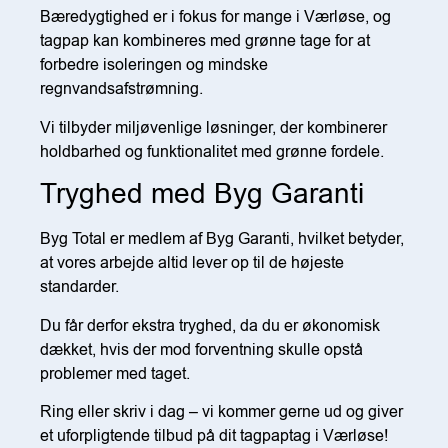
Bæredygtighed er i fokus for mange i Værløse, og
tagpap kan kombineres med grønne tage for at
forbedre isoleringen og mindske
regnvandsafstrømning.
Vi tilbyder miljøvenlige løsninger, der kombinerer
holdbarhed og funktionalitet med grønne fordele.
Tryghed med Byg Garanti
Byg Total er medlem af Byg Garanti, hvilket betyder,
at vores arbejde altid lever op til de højeste
standarder.
Du får derfor ekstra tryghed, da du er økonomisk
dækket, hvis der mod forventning skulle opstå
problemer med taget.
Ring eller skriv i dag – vi kommer gerne ud og giver
et uforpligtende tilbud på dit tagpaptag i Værløse!