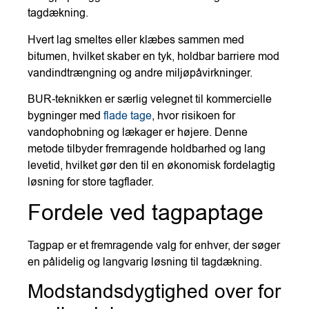
tagdækning.
Hvert lag smeltes eller klæbes sammen med
bitumen, hvilket skaber en tyk, holdbar barriere mod
vandindtrængning og andre miljøpåvirkninger.
BUR-teknikken er særlig velegnet til kommercielle
bygninger med
flade tage
, hvor risikoen for
vandophobning og lækager er højere. Denne
metode tilbyder fremragende holdbarhed og lang
levetid, hvilket gør den til en økonomisk fordelagtig
løsning for store tagflader.
Fordele ved tagpaptage
Tagpap er et fremragende valg for enhver, der søger
en pålidelig og langvarig løsning til tagdækning.
Modstandsdygtighed over for