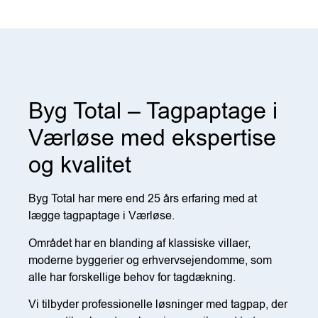
Byg Total – Tagpaptage i
Værløse med ekspertise
og kvalitet
Byg Total har mere end 25 års erfaring med at
lægge tagpaptage i Værløse.
Området har en blanding af klassiske villaer,
moderne byggerier og erhvervsejendomme, som
alle har forskellige behov for tagdækning.
Vi tilbyder professionelle løsninger med tagpap, der