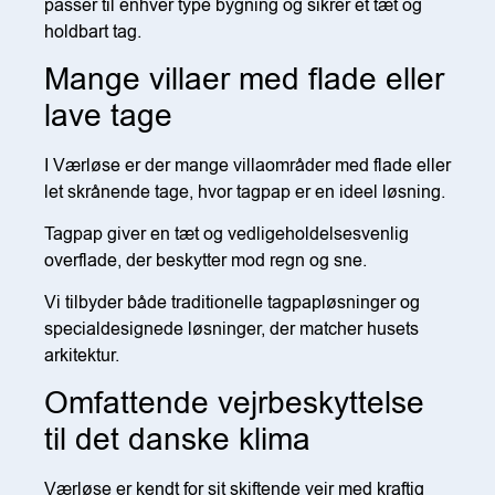
passer til enhver type bygning og sikrer et tæt og
holdbart tag.
Mange villaer med flade eller
lave tage
I Værløse er der mange villaområder med flade eller
let skrånende tage, hvor tagpap er en ideel løsning.
Tagpap giver en tæt og vedligeholdelsesvenlig
overflade, der beskytter mod regn og sne.
Vi tilbyder både traditionelle tagpapløsninger og
specialdesignede løsninger, der matcher husets
arkitektur.
Omfattende vejrbeskyttelse
til det danske klima
Værløse er kendt for sit skiftende vejr med kraftig