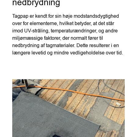
nedbrydning
Tagpap er kendt for sin høje modstandsdygtighed
over for elementerne, hvilket betyder, at det står
imod UV-stråling, temperaturændringer, og andre
miljømæssige faktorer, der normalt fører til
nedbrydning af tagmaterialer. Dette resulterer i en
længere levetid og mindre vedligeholdelse over tid.