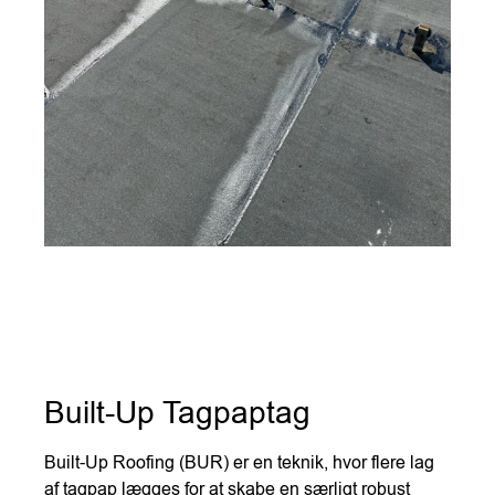
Built-Up Tagpaptag
Built-Up Roofing (BUR) er en teknik, hvor flere lag
af tagpap lægges for at skabe en særligt robust